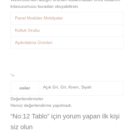
kılavuzumuzu buradan okuyabilirsin.
Panel Modüler Mobilyalar
Koltuk Grubu
Aydınlatma Ürünleri
“>
Açık Gri, Gri, Krem, Siyah
color
Değerlendirmeler
Henüz değerlendirme yapılmadı.
“No:12 Tablo” için yorum yapan ilk kişi
siz olun