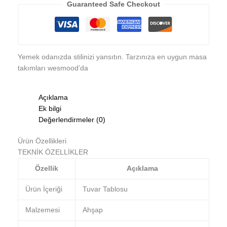
Guaranteed Safe Checkout
Yemek odanızda stilinizi yansıtın. Tarzınıza en uygun masa
takımları wesmood’da
Açıklama
Ek bilgi
Değerlendirmeler (0)
Ürün Özellikleri
TEKNİK ÖZELLİKLER
Özellik
Açıklama
Ürün İçeriği
Tuvar Tablosu
Malzemesi
Ahşap