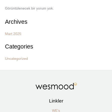
Görüntülenecek bir yorum yok.
Archives
Mart 2025
Categories
Uncategorized
Linkler
WE’s